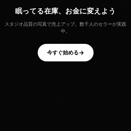
眠ってる在庫、お金に変えよう
スタジオ品質の写真で売上アップ。数千人のセラーが実践
中。
→
今すぐ始める