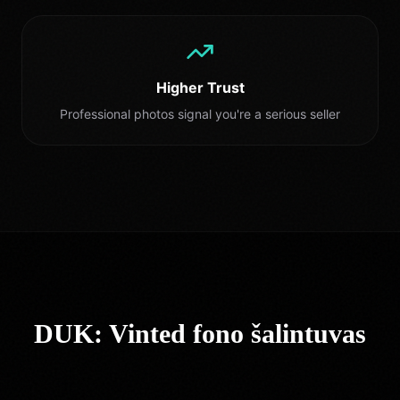
Higher Trust
Professional photos signal you're a serious seller
DUK: Vinted fono šalintuvas