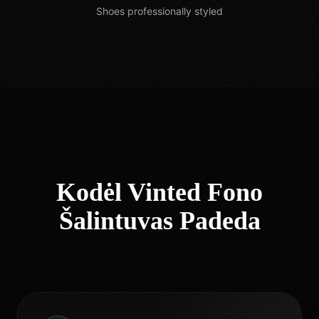
Shoes professionally styled
Kodėl Vinted Fono
Šalintuvas Padeda