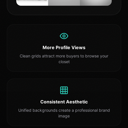
More Profile Views
Clean grids attract more buyers to browse your
closet
Consistent Aesthetic
Unified backgrounds create a professional brand
image