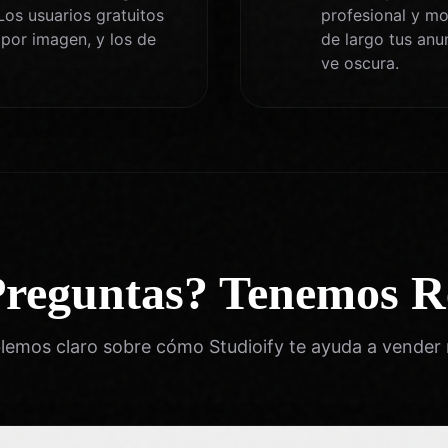
Los usuarios gratuitos
profesional y m
 por imagen, y los de
de largo tus anu
ve oscura.
Preguntas? Tenemos R
lemos claro sobre cómo Studioify te ayuda a vender